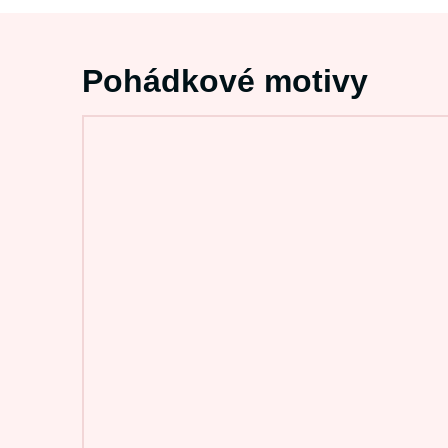
Pohádkové motivy