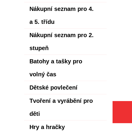
Nákupní seznam pro 4.
a 5. třídu
Nákupní seznam pro 2.
stupeň
Batohy a tašky pro
volný čas
Dětské povlečení
Tvoření a vyrábění pro
děti
Hry a hračky