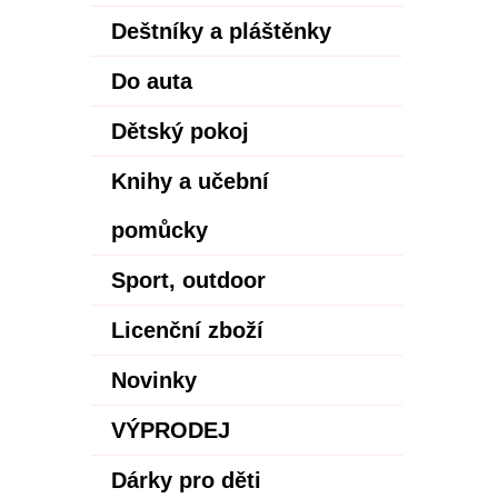
Deštníky a pláštěnky
Do auta
Dětský pokoj
Knihy a učební
pomůcky
Sport, outdoor
Licenční zboží
Novinky
VÝPRODEJ
Dárky pro děti