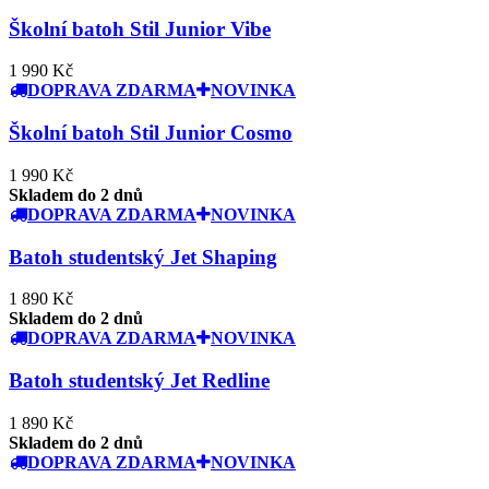
Školní batoh Stil Junior Vibe
1 990 Kč
DOPRAVA ZDARMA
NOVINKA
Školní batoh Stil Junior Cosmo
1 990 Kč
Skladem do 2 dnů
DOPRAVA ZDARMA
NOVINKA
Batoh studentský Jet Shaping
1 890 Kč
Skladem do 2 dnů
DOPRAVA ZDARMA
NOVINKA
Batoh studentský Jet Redline
1 890 Kč
Skladem do 2 dnů
DOPRAVA ZDARMA
NOVINKA