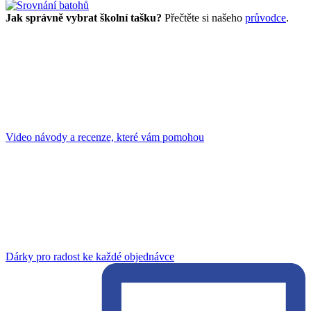
Jak správně vybrat školní tašku?
Přečtěte si našeho
průvodce
.
Video návody a recenze, které vám pomohou
Dárky pro radost ke každé objednávce