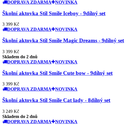
DOPRAVA ZDARMA
NOVINKA
Školní aktovka Stil Smile Iceboy - 9dílný set
3 399 Kč
DOPRAVA ZDARMA
NOVINKA
Školní aktovka Stil Smile Magic Dreams - 9dílný set
3 399 Kč
Skladem do 2 dnů
DOPRAVA ZDARMA
NOVINKA
Školní aktovka Stil Smile Cute bow - 9dílný set
3 399 Kč
DOPRAVA ZDARMA
NOVINKA
Školní aktovka Stil Smile Cat lady - 8dílný set
3 249 Kč
Skladem do 2 dnů
DOPRAVA ZDARMA
NOVINKA