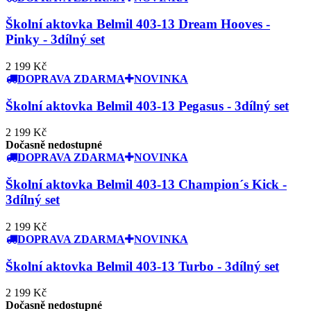
Školní aktovka Belmil 403-13 Dream Hooves -
Pinky - 3dílný set
2 199 Kč
DOPRAVA ZDARMA
NOVINKA
Školní aktovka Belmil 403-13 Pegasus - 3dílný set
2 199 Kč
Dočasně nedostupné
DOPRAVA ZDARMA
NOVINKA
Školní aktovka Belmil 403-13 Champion´s Kick -
3dílný set
2 199 Kč
DOPRAVA ZDARMA
NOVINKA
Školní aktovka Belmil 403-13 Turbo - 3dílný set
2 199 Kč
Dočasně nedostupné