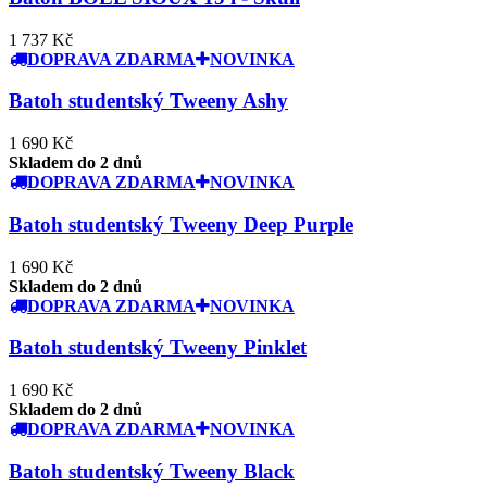
1 737 Kč
DOPRAVA ZDARMA
NOVINKA
Batoh studentský Tweeny Ashy
1 690 Kč
Skladem do 2 dnů
DOPRAVA ZDARMA
NOVINKA
Batoh studentský Tweeny Deep Purple
1 690 Kč
Skladem do 2 dnů
DOPRAVA ZDARMA
NOVINKA
Batoh studentský Tweeny Pinklet
1 690 Kč
Skladem do 2 dnů
DOPRAVA ZDARMA
NOVINKA
Batoh studentský Tweeny Black