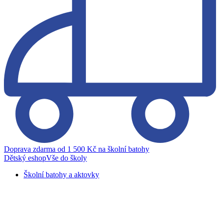
Doprava zdarma od 1 500 Kč na školní batohy
Dětský eshop
Vše do školy
Školní batohy a aktovky