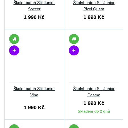
Školní batoh Stil Junior
Školní batoh Stil Junior
Soccer
Pixel Quest
1 990 Kč
1 990 Kč
Školní batoh Stil Junior
Školní batoh Stil Junior
Vibe
Cosmo
1 990 Kč
1 990 Kč
Skladem do 2 dnů