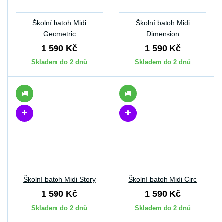
Školní batoh Midi
Školní batoh Midi
Geometric
Dimension
1 590 Kč
1 590 Kč
Skladem do 2 dnů
Skladem do 2 dnů
Školní batoh Midi Story
Školní batoh Midi Circ
1 590 Kč
1 590 Kč
Skladem do 2 dnů
Skladem do 2 dnů