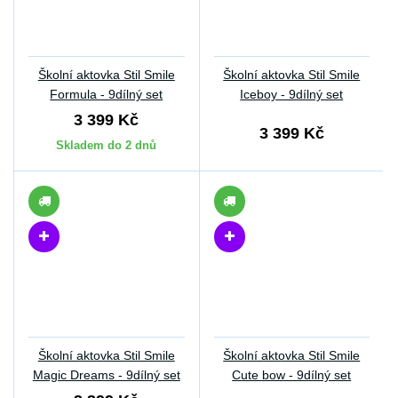
Školní aktovka Stil Smile
Školní aktovka Stil Smile
Formula - 9dílný set
Iceboy - 9dílný set
3 399 Kč
3 399 Kč
Skladem do 2 dnů
Školní aktovka Stil Smile
Školní aktovka Stil Smile
Magic Dreams - 9dílný set
Cute bow - 9dílný set