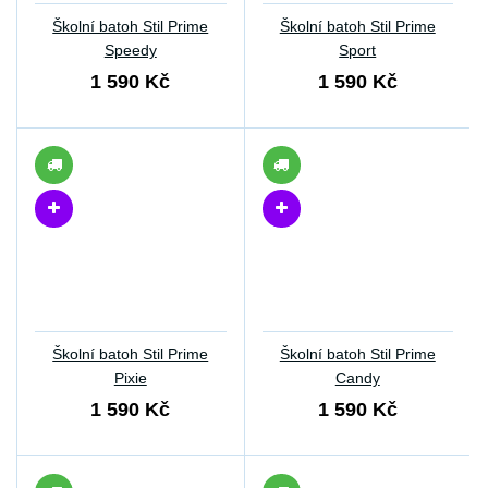
Školní batoh Stil Prime
Školní batoh Stil Prime
Speedy
Sport
1 590 Kč
1 590 Kč
Školní batoh Stil Prime
Školní batoh Stil Prime
Pixie
Candy
1 590 Kč
1 590 Kč