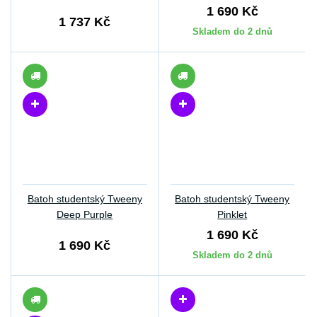
1 690 Kč
1 737 Kč
Skladem do 2 dnů
Batoh studentský Tweeny
Batoh studentský Tweeny
Deep Purple
Pinklet
1 690 Kč
1 690 Kč
Skladem do 2 dnů