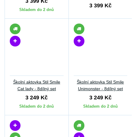
3 399 Kč
3 399 Kč
Skladem do 2 dnů
Školní aktovka Stil Smile
Školní aktovka Stil Smile
Cat lady - 8dílný set
Unimonster - 8dílný set
3 249 Kč
3 249 Kč
Skladem do 2 dnů
Skladem do 2 dnů