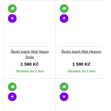
Školní batoh Midi Happy
Školní batoh Midi Heaven
Smile
1 590 Kč
1 590 Kč
Skladem do 2 dnů
Skladem do 2 dnů