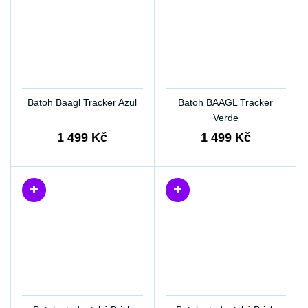
Batoh Baagl Tracker Azul
Batoh BAAGL Tracker
Verde
1 499 Kč
1 499 Kč