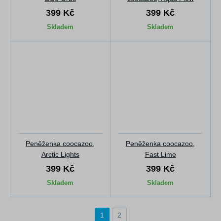
399 Kč
399 Kč
Skladem
Skladem
Peněženka coocazoo,
Peněženka coocazoo,
Arctic Lights
Fast Lime
399 Kč
399 Kč
Skladem
Skladem
1
2