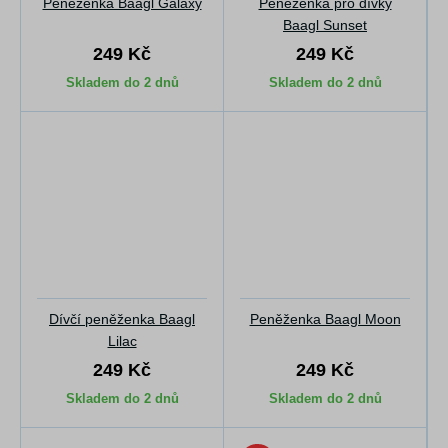
Peněženka Baagl Galaxy
Peněženka pro dívky
Baagl Sunset
249 Kč
249 Kč
Skladem do 2 dnů
Skladem do 2 dnů
Dívčí peněženka Baagl
Peněženka Baagl Moon
Lilac
249 Kč
249 Kč
Skladem do 2 dnů
Skladem do 2 dnů