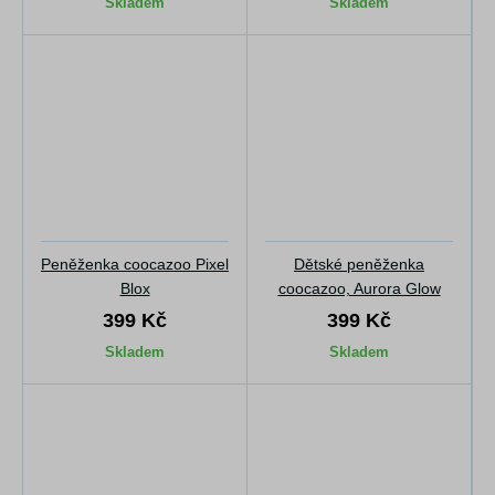
Skladem
Skladem
Peněženka coocazoo Pixel
Dětské peněženka
Blox
coocazoo, Aurora Glow
399 Kč
399 Kč
Skladem
Skladem