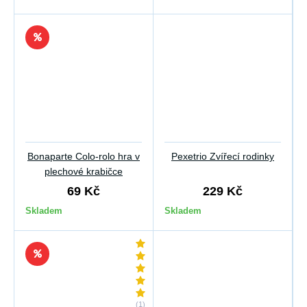
Bonaparte Colo-rolo hra v
Pexetrio Zvířecí rodinky
plechové krabičce
69 Kč
229 Kč
Skladem
Skladem
(1)