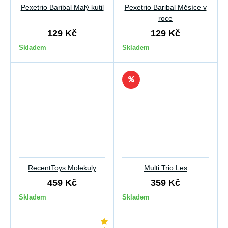
Pexetrio Baribal Malý kutil
Pexetrio Baribal Měsíce v
roce
129 Kč
129 Kč
Skladem
Skladem
RecentToys Molekuly
Multi Trio Les
459 Kč
359 Kč
Skladem
Skladem