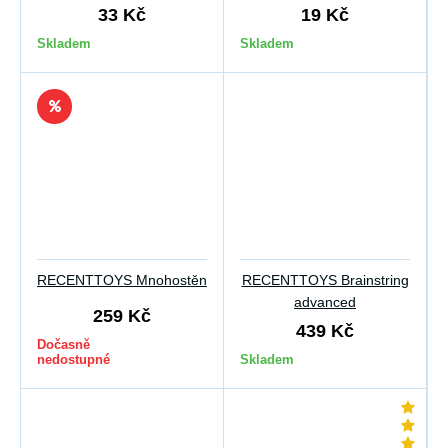
33 Kč
19 Kč
Skladem
Skladem
RECENTTOYS Mnohostěn
RECENTTOYS Brainstring
advanced
259 Kč
439 Kč
Dočasně
nedostupné
Skladem