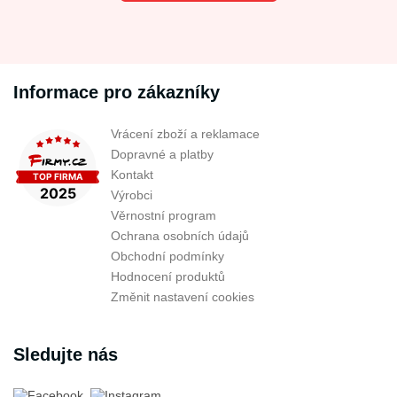
Informace pro zákazníky
Vrácení zboží a reklamace
Dopravné a platby
Kontakt
Výrobci
Věrnostní program
Ochrana osobních údajů
Obchodní podmínky
Hodnocení produktů
Změnit nastavení cookies
Sledujte nás