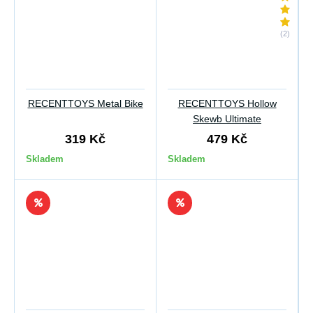
(2)
RECENTTOYS Metal Bike
RECENTTOYS Hollow
Skewb Ultimate
319 Kč
479 Kč
Skladem
Skladem