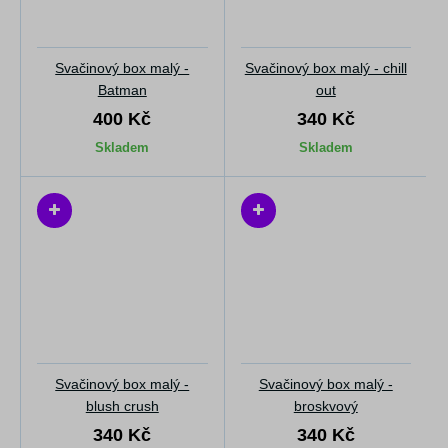
Svačinový box malý -
Svačinový box malý - chill
Batman
out
400 Kč
340 Kč
Skladem
Skladem
Svačinový box malý -
Svačinový box malý -
blush crush
broskvový
340 Kč
340 Kč