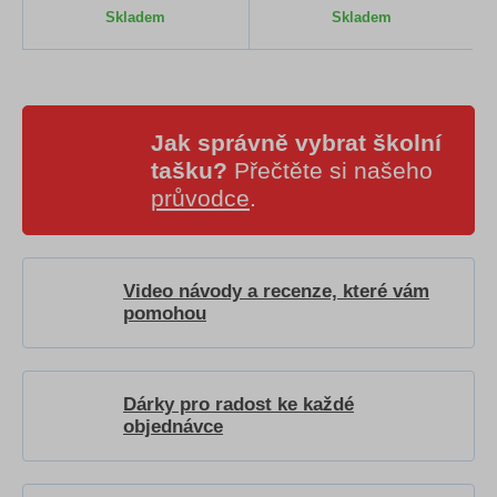
Skladem
Skladem
Jak správně vybrat školní
tašku?
Přečtěte si našeho
průvodce
.
Video návody a recenze, které vám
pomohou
Dárky pro radost ke každé
objednávce