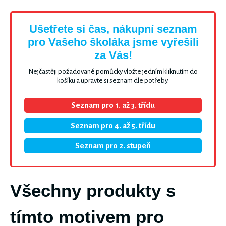
Ušetřete si čas, nákupní seznam
pro Vašeho školáka jsme vyřešili
za Vás!
Nejčastěji požadované pomůcky vložte jedním kliknutím do
košíku a upravte si seznam dle potřeby.
Seznam pro 1. až 3. třídu
Seznam pro 4. až 5. třídu
Seznam pro 2. stupeň
Všechny produkty s
tímto motivem pro