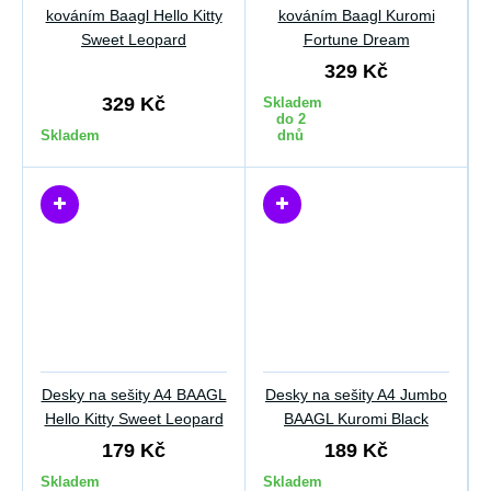
kováním Baagl Hello Kitty
kováním Baagl Kuromi
Sweet Leopard
Fortune Dream
329 Kč
329 Kč
Skladem
do 2
Skladem
dnů
Desky na sešity A4 BAAGL
Desky na sešity A4 Jumbo
Hello Kitty Sweet Leopard
BAAGL Kuromi Black
179 Kč
189 Kč
Skladem
Skladem