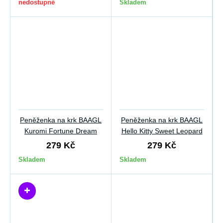
nedostupné
Skladem
Peněženka na krk BAAGL
Peněženka na krk BAAGL
Kuromi Fortune Dream
Hello Kitty Sweet Leopard
279 Kč
279 Kč
Skladem
Skladem