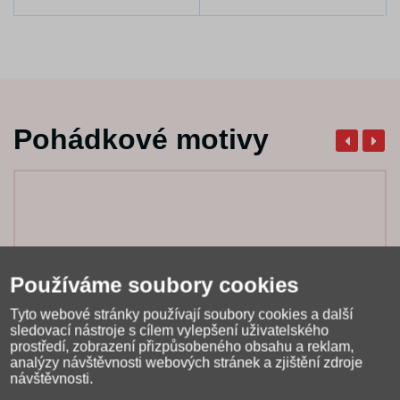
Pohádkové motivy
Používáme soubory cookies
Tyto webové stránky používají soubory cookies a další
sledovací nástroje s cílem vylepšení uživatelského
prostředí, zobrazení přizpůsobeného obsahu a reklam,
analýzy návštěvnosti webových stránek a zjištění zdroje
návštěvnosti.