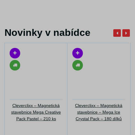
Novinky v nabídce
Cleverclixx – Magnetická
Cleverclixx – Magnetická
stavebnice Mega Creative
stavebnice – Mega Ice
Pack Pastel – 210 ks
Crystal Pack – 180 dílků