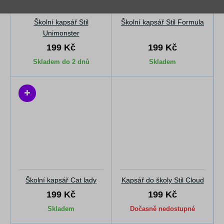
Školní kapsář Stil
Školní kapsář Stil Formula
Unimonster
199 Kč
199 Kč
Skladem do 2 dnů
Skladem
Školní kapsář Cat lady
Kapsář do školy Stil Cloud
199 Kč
199 Kč
Skladem
Dočasně nedostupné