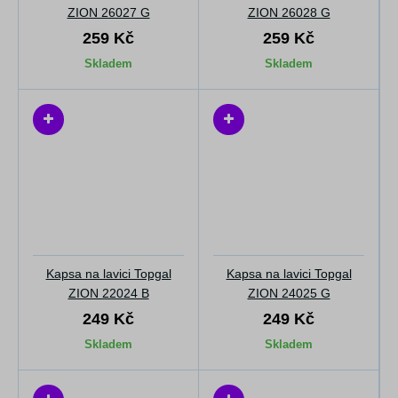
ZION 26027 G
ZION 26028 G
259 Kč
259 Kč
Skladem
Skladem
Kapsa na lavici Topgal
Kapsa na lavici Topgal
ZION 22024 B
ZION 24025 G
249 Kč
249 Kč
Skladem
Skladem