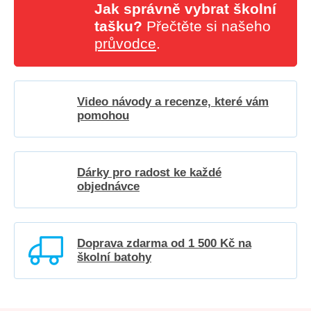
Jak správně vybrat školní
tašku?
Přečtěte si našeho
průvodce
.
Video návody a recenze, které vám
pomohou
Dárky pro radost ke každé
objednávce
Doprava zdarma od 1 500 Kč na
školní batohy