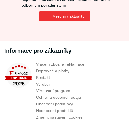
odborným poradenstvím.
Všechny aktuality
Informace pro zákazníky
Vrácení zboží a reklamace
Dopravné a platby
Kontakt
Výrobci
Věrnostní program
Ochrana osobních údajů
Obchodní podmínky
Hodnocení produktů
Změnit nastavení cookies