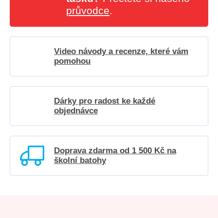
průvodce
.
Video návody a recenze, které vám
pomohou
Dárky pro radost ke každé
objednávce
Doprava zdarma od 1 500 Kč na
školní batohy