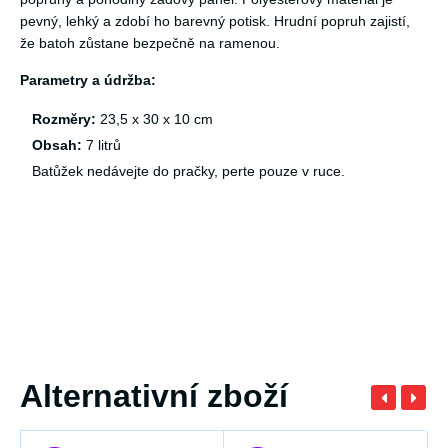
pevný, lehký a zdobí ho barevný potisk. Hrudní popruh zajistí,
že batoh zůstane bezpečně na ramenou.
Parametry a údržba:
Rozměry:
23,5 x 30 x 10 cm
Obsah:
7 litrů
Batůžek nedávejte do pračky, perte pouze v ruce.
Alternativní zboží