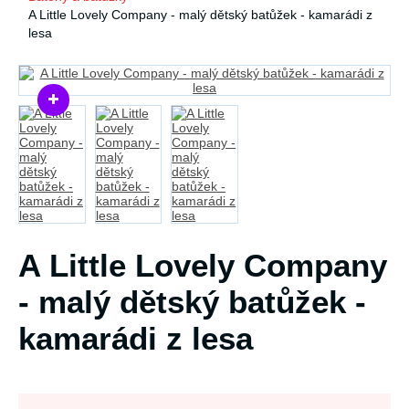
A Little Lovely Company - malý dětský batůžek - kamarádi z
lesa
A Little Lovely Company
- malý dětský batůžek -
kamarádi z lesa