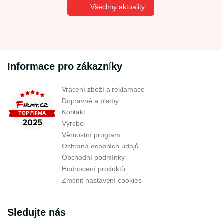
Všechny aktuality
Informace pro zákazníky
Vrácení zboží a reklamace
Dopravné a platby
Kontakt
Výrobci
Věrnostní program
Ochrana osobních údajů
Obchodní podmínky
Hodnocení produktů
Změnit nastavení cookies
Sledujte nás