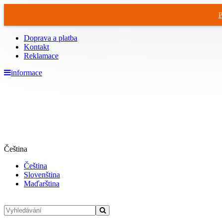
P
Doprava a platba
Kontakt
Reklamace
informace
Čeština
Čeština
Slovenština
Maďarština