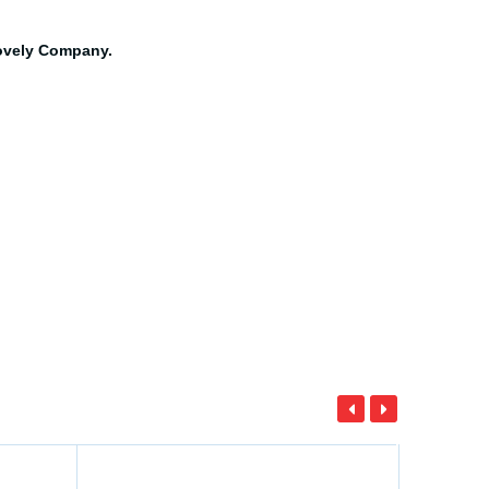
Lovely Company.