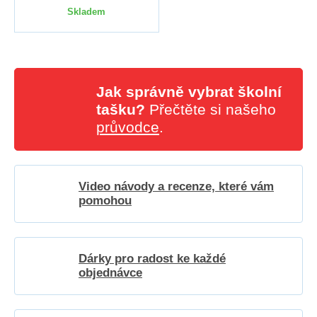
Skladem
Jak správně vybrat školní
tašku?
Přečtěte si našeho
průvodce
.
Video návody a recenze, které vám
pomohou
Dárky pro radost ke každé
objednávce