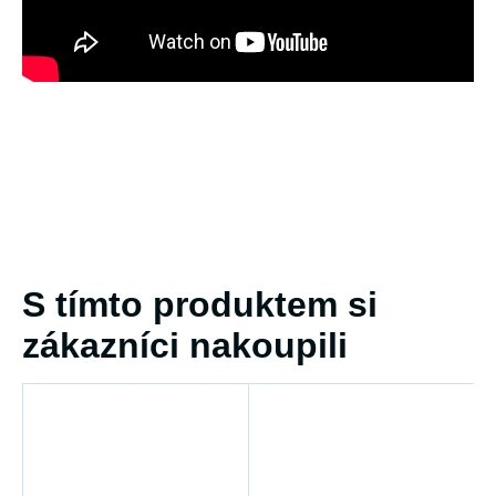
S tímto produktem si
zákazníci nakoupili