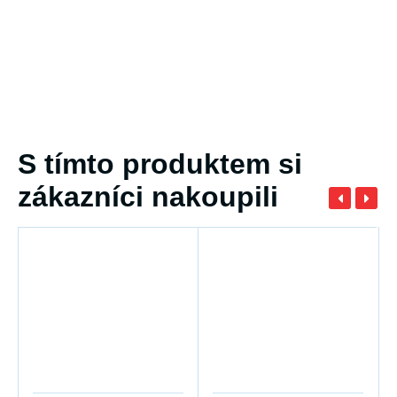
S tímto produktem si
zákazníci nakoupili