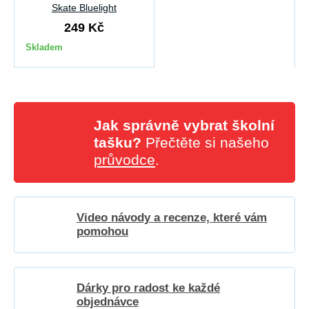
Skate Bluelight
249 Kč
Skladem
Jak správně vybrat školní
tašku?
Přečtěte si našeho
průvodce
.
Video návody a recenze, které vám
pomohou
Dárky pro radost ke každé
objednávce