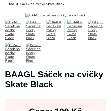
BAAGL Sáček na cvičky Skate Black
BAAGL Sáček na cvičky
Skate Black