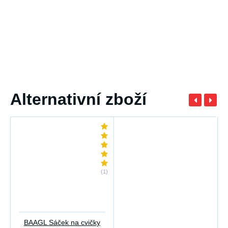
Alternativní zboží
(1)
BAAGL Sáček na cvičky