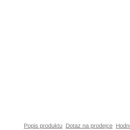
Popis produktu
Dotaz na prodejce
Hodno