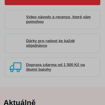
Video návody a recenze, které vám
pomohou
Dárky pro radost ke každé
objednávce
Doprava zdarma od 1 500 Kč na
školní batohy
Aktuálně