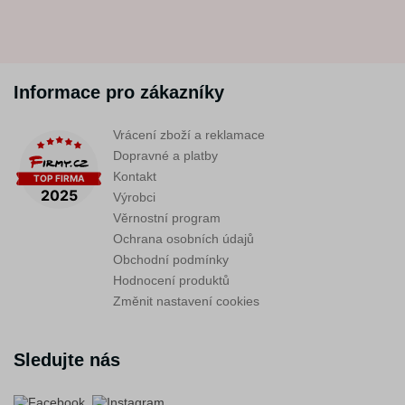
Informace pro zákazníky
Vrácení zboží a reklamace
Dopravné a platby
Kontakt
Výrobci
Věrnostní program
Ochrana osobních údajů
Obchodní podmínky
Hodnocení produktů
Změnit nastavení cookies
Sledujte nás