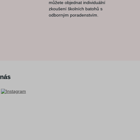
můžete objednat individuální
zkoušení školních batohů s
odborným poradenstvím.
 nás