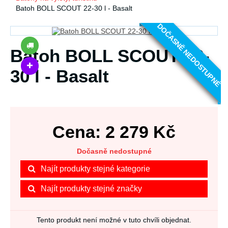
Batoh BOLL SCOUT 22-30 l - Basalt
DOČASNĚ NEDOSTUPNÉ
Batoh BOLL SCOUT 22-
30 l - Basalt
Cena:
2 279
Kč
Dočasně nedostupné
Najít produkty stejné kategorie
Najít produkty stejné značky
Tento produkt není možné v tuto chvíli objednat.