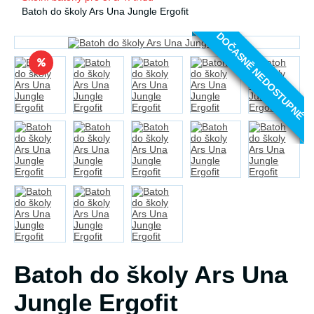
Batoh do školy Ars Una Jungle Ergofit
DOČASNĚ NEDOSTUPNÉ
Batoh do školy Ars Una
Jungle Ergofit