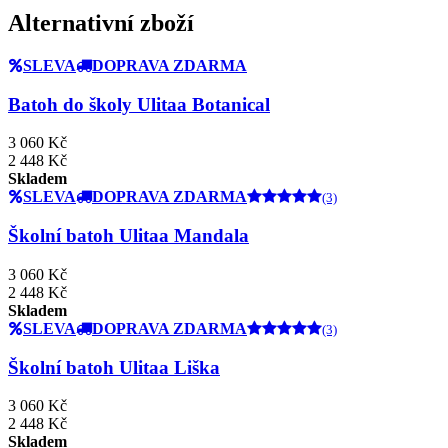
Alternativní zboží
SLEVA
DOPRAVA ZDARMA
Batoh do školy Ulitaa Botanical
3 060 Kč
2 448 Kč
Skladem
SLEVA
DOPRAVA ZDARMA
(3)
Školní batoh Ulitaa Mandala
3 060 Kč
2 448 Kč
Skladem
SLEVA
DOPRAVA ZDARMA
(3)
Školní batoh Ulitaa Liška
3 060 Kč
2 448 Kč
Skladem