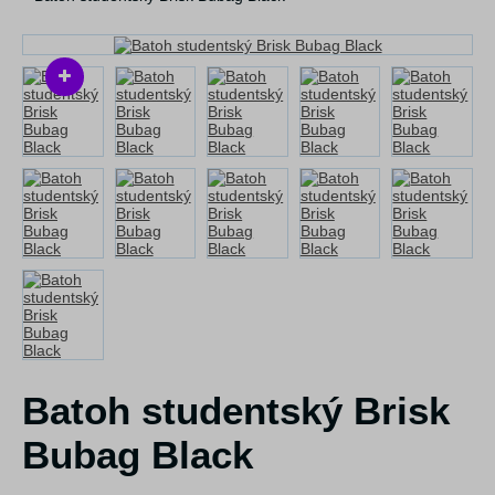
Batoh studentský Brisk
Bubag Black