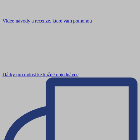
Video návody a recenze, které vám pomohou
Dárky pro radost ke každé objednávce