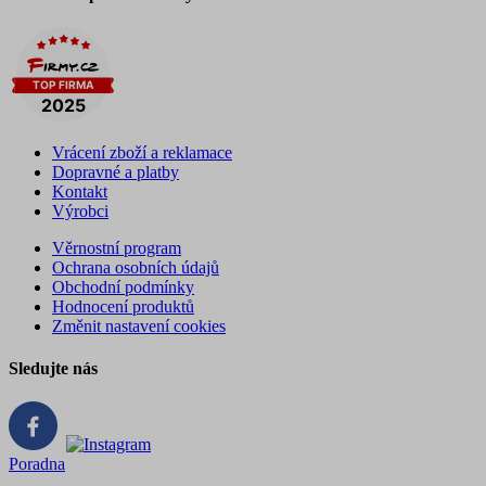
Vrácení zboží a reklamace
Dopravné a platby
Kontakt
Výrobci
Věrnostní program
Ochrana osobních údajů
Obchodní podmínky
Hodnocení produktů
Změnit nastavení cookies
Sledujte nás
Poradna