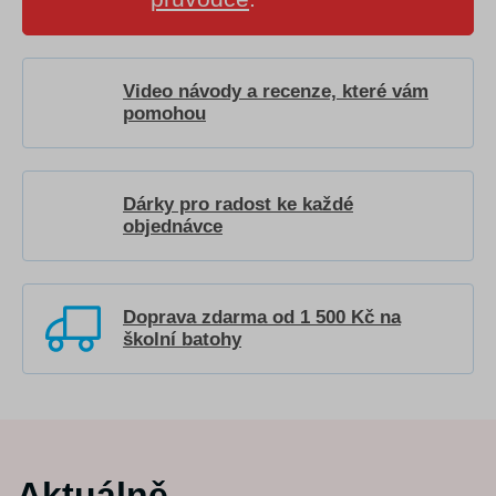
Video návody a recenze, které vám
pomohou
Dárky pro radost ke každé
objednávce
Doprava zdarma od 1 500 Kč na
školní batohy
Aktuálně