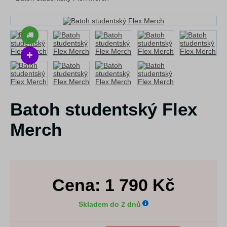
Batoh studentský Flex
Merch
Cena:
1 790
Kč
Skladem do 2 dnů