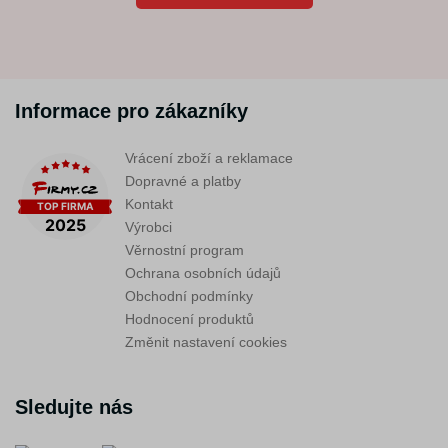
Informace pro zákazníky
Vrácení zboží a reklamace
Dopravné a platby
Kontakt
Výrobci
Věrnostní program
Ochrana osobních údajů
Obchodní podmínky
Hodnocení produktů
Změnit nastavení cookies
Sledujte nás