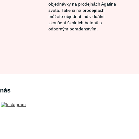
objednávky na prodejnách Agátina
světa. Také si na prodejnách
můžete objednat individuální
zkoušení školních batohů s
odborným poradenstvím.
 nás