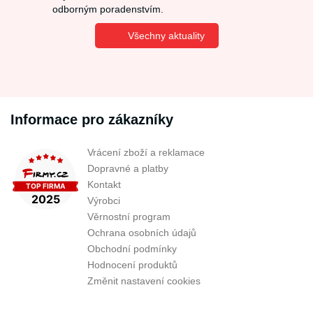
odborným poradenstvím.
Všechny aktuality
Informace pro zákazníky
Vrácení zboží a reklamace
Dopravné a platby
Kontakt
Výrobci
Věrnostní program
Ochrana osobních údajů
Obchodní podmínky
Hodnocení produktů
Změnit nastavení cookies