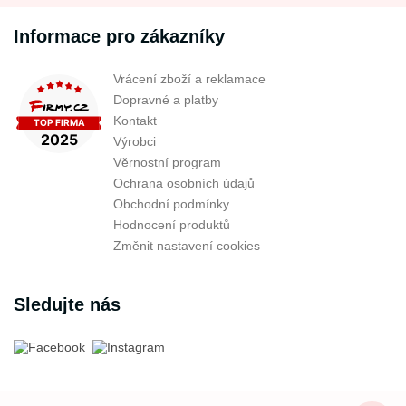
Informace pro zákazníky
Vrácení zboží a reklamace
Dopravné a platby
Kontakt
Výrobci
Věrnostní program
Ochrana osobních údajů
Obchodní podmínky
Hodnocení produktů
Změnit nastavení cookies
Sledujte nás