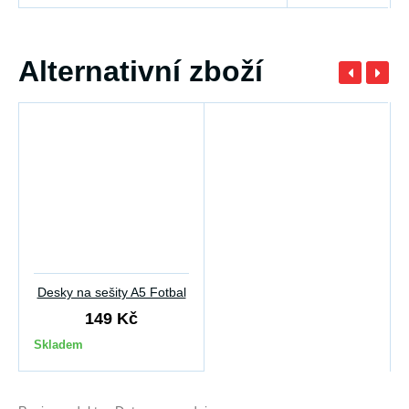
Alternativní zboží
Desky na sešity A5 Fotbal
149 Kč
Skladem