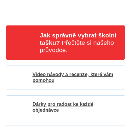
Jak správně vybrat školní
tašku?
Přečtěte si našeho
průvodce
.
Video návody a recenze, které vám
pomohou
Dárky pro radost ke každé
objednávce