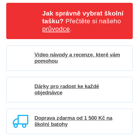
Jak správně vybrat školní
tašku?
Přečtěte si našeho
průvodce
.
Video návody a recenze, které vám
pomohou
Dárky pro radost ke každé
objednávce
Doprava zdarma od 1 500 Kč na
školní batohy