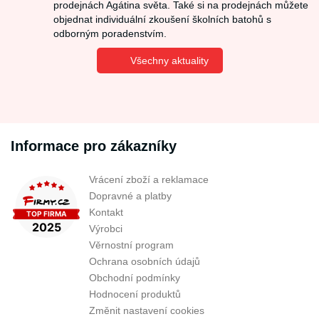
prodejnách Agátina světa. Také si na prodejnách můžete
objednat individuální zkoušení školních batohů s
odborným poradenstvím.
Všechny aktuality
Informace pro zákazníky
Vrácení zboží a reklamace
Dopravné a platby
Kontakt
Výrobci
Věrnostní program
Ochrana osobních údajů
Obchodní podmínky
Hodnocení produktů
Změnit nastavení cookies