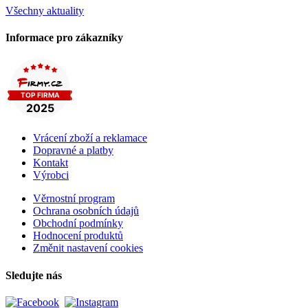
Všechny aktuality
Informace pro zákazníky
Vrácení zboží a reklamace
Dopravné a platby
Kontakt
Výrobci
Věrnostní program
Ochrana osobních údajů
Obchodní podmínky
Hodnocení produktů
Změnit nastavení cookies
Sledujte nás