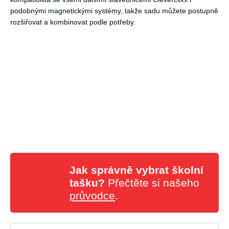
podobnými magnetickými systémy, takže sadu můžete postupně
rozšiřovat a kombinovat podle potřeby.
Jak správně vybrat školní
tašku?
Přečtěte si našeho
průvodce
.