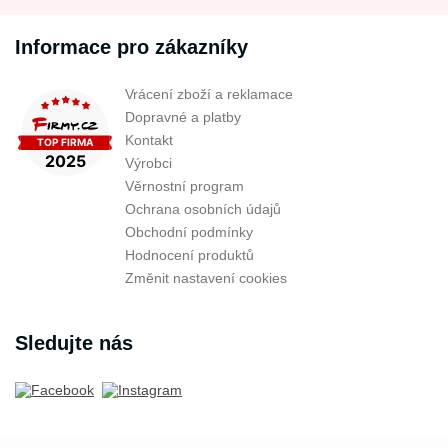
Informace pro zákazníky
Vrácení zboží a reklamace
Dopravné a platby
Kontakt
Výrobci
Věrnostní program
Ochrana osobních údajů
Obchodní podmínky
Hodnocení produktů
Změnit nastavení cookies
Sledujte nás