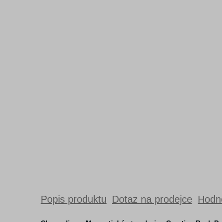
Popis produktu
Dotaz na prodejce
Hodno