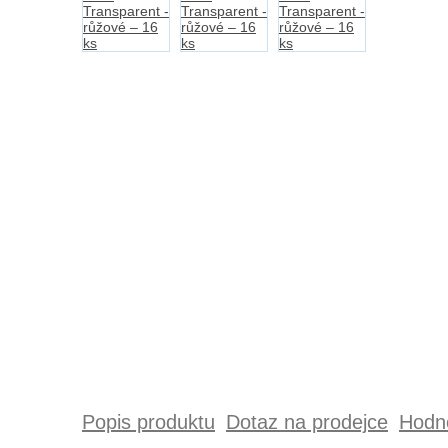
Popis produktu
Dotaz na prodejce
Hodno