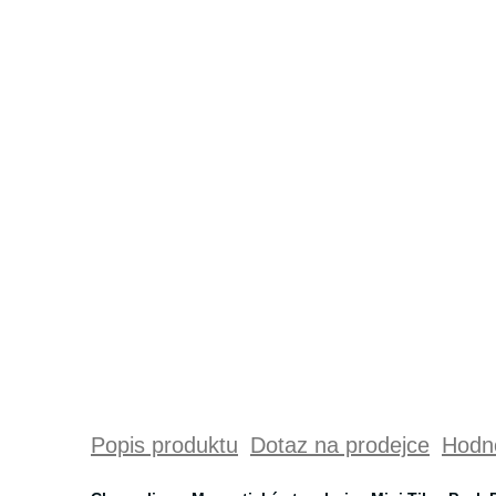
Popis produktu
Dotaz na prodejce
Hodno