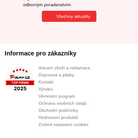
odborným poradenstvím.
Všechny aktuality
Informace pro zákazníky
Vrácení zboží a reklamace
Dopravné a platby
Kontakt
Výrobci
Věrnostní program
Ochrana osobních údajů
Obchodní podmínky
Hodnocení produktů
Změnit nastavení cookies