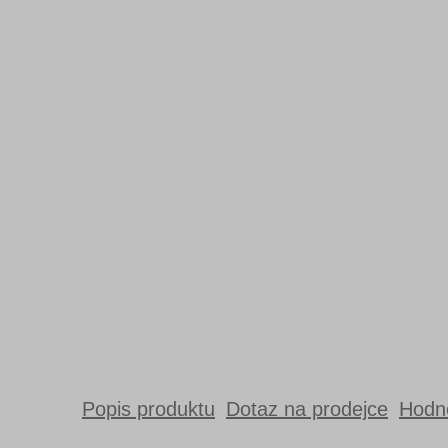
Popis produktu
Dotaz na prodejce
Hodno