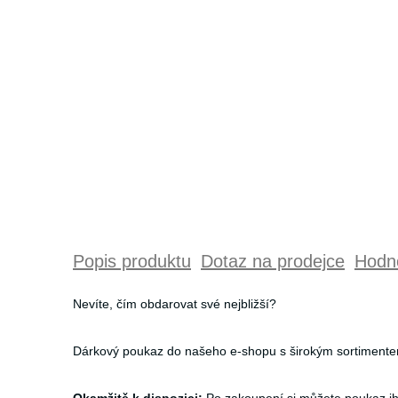
Popis produktu
Dotaz na prodejce
Hodno
Nevíte, čím obdarovat své nejbližší?
Dárkový poukaz do našeho e-shopu s širokým sortimentem