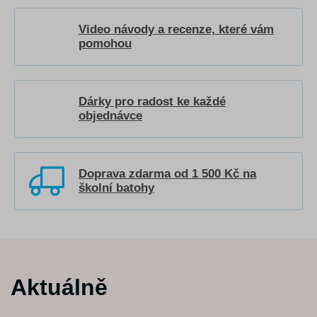
Video návody a recenze, které vám
pomohou
Dárky pro radost ke každé
objednávce
Doprava zdarma od 1 500 Kč na
školní batohy
Aktuálně