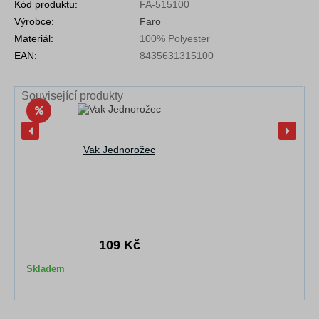
Kód produktu:
FA-515100
Výrobce:
Faro
Materiál:
100% Polyester
EAN:
8435631315100
Související produkty
Vak Jednorožec
109 Kč
Skladem