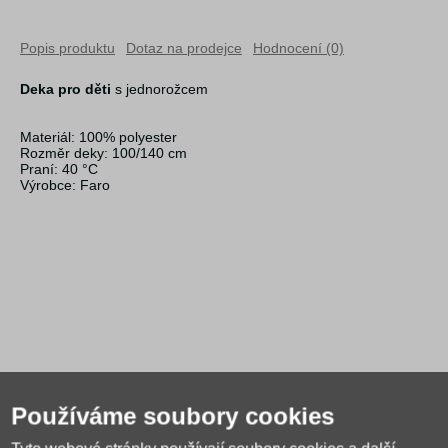
Popis produktu
Dotaz na prodejce
Hodnocení (0)
Deka pro děti
s jednorožcem
Materiál: 100% polyester
Rozměr deky: 100/140 cm
Praní: 40 °C
Výrobce: Faro
Alternativní zboží
Používáme soubory cookies