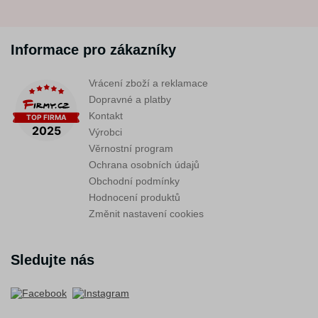
Informace pro zákazníky
Vrácení zboží a reklamace
Dopravné a platby
Kontakt
Výrobci
Věrnostní program
Ochrana osobních údajů
Obchodní podmínky
Hodnocení produktů
Změnit nastavení cookies
Sledujte nás