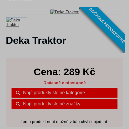
DOČASNĚ NEDOSTUPNÉ
Deka Traktor
Cena:
289
Kč
Dočasně nedostupné
Najít produkty stejné kategorie
Najít produkty stejné značky
Tento produkt není možné v tuto chvíli objednat.