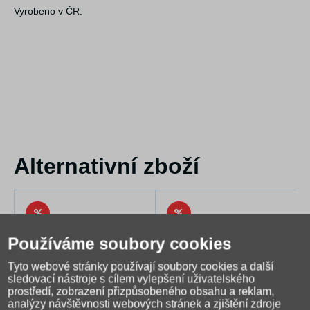
Vyrobeno v ČR.
Alternativní zboží
Používáme soubory cookies
Tyto webové stránky používají soubory cookies a další
sledovací nástroje s cílem vylepšení uživatelského
prostředí, zobrazení přizpůsobeného obsahu a reklam,
analýzy návštěvnosti webových stránek a zjištění zdroje