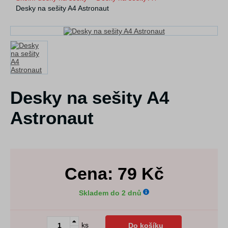
Desky na sešity A4 Astronaut
Desky na sešity A4
Astronaut
Cena:
79
Kč
Skladem do 2 dnů
ks
Do košíku