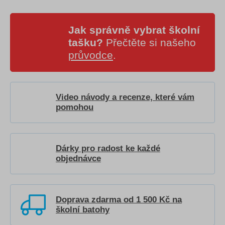
Jak správně vybrat školní
tašku?
Přečtěte si našeho
průvodce
.
Video návody a recenze, které vám
pomohou
Dárky pro radost ke každé
objednávce
Doprava zdarma od 1 500 Kč na
školní batohy