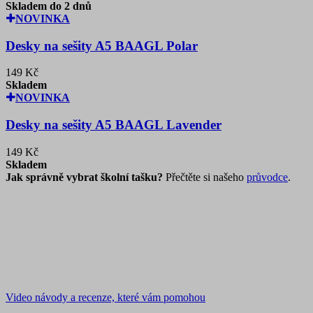
Skladem do 2 dnů
NOVINKA
Desky na sešity A5 BAAGL Polar
149 Kč
Skladem
NOVINKA
Desky na sešity A5 BAAGL Lavender
149 Kč
Skladem
Jak správně vybrat školní tašku?
Přečtěte si našeho
průvodce
.
Video návody a recenze, které vám pomohou