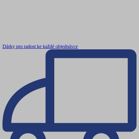
Dárky pro radost ke každé objednávce