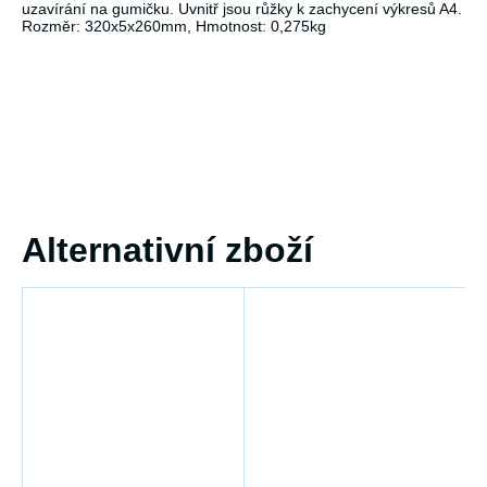
uzavírání na gumičku. Uvnitř jsou růžky k zachycení výkresů A4.
Rozměr: 320x5x260mm, Hmotnost: 0,275kg
Alternativní zboží