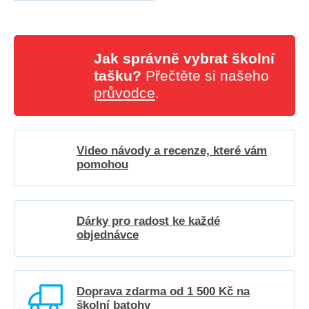
Jak správně vybrat školní
tašku?
Přečtěte si našeho
průvodce
.
Video návody a recenze, které vám
pomohou
Dárky pro radost ke každé
objednávce
Doprava zdarma od 1 500 Kč na
školní batohy