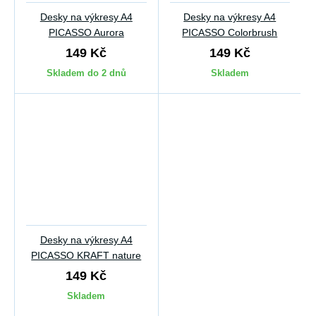
Desky na výkresy A4
Desky na výkresy A4
PICASSO Aurora
PICASSO Colorbrush
149 Kč
149 Kč
Skladem do 2 dnů
Skladem
Desky na výkresy A4
PICASSO KRAFT nature
149 Kč
Skladem