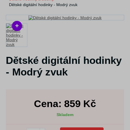
Dětské digitální hodinky - Modrý zvuk
Dětské digitální hodinky
- Modrý zvuk
Cena:
859
Kč
Skladem