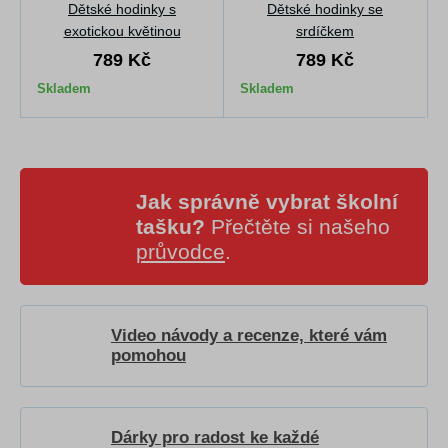
Dětské hodinky s
Dětské hodinky se
exotickou květinou
srdíčkem
789 Kč
789 Kč
Skladem
Skladem
Jak správně vybrat školní
tašku?
Přečtěte si našeho
průvodce
.
Video návody a recenze, které vám
pomohou
Dárky pro radost ke každé