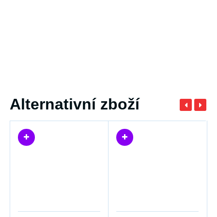
Alternativní zboží