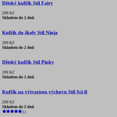
Dětský kufřík Stil Fairy
299 Kč
Skladem do 2 dnů
Kufřík do školy Stil Ninja
299 Kč
Skladem do 2 dnů
Dětský kufřík Stil Pinky
299 Kč
Skladem do 2 dnů
Kufřík na výtvarnou výchovu Stil Sci-fi
299 Kč
Skladem do 2 dnů
(1)