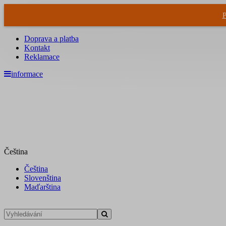
P
Doprava a platba
Kontakt
Reklamace
informace
Čeština
Čeština
Slovenština
Maďarština