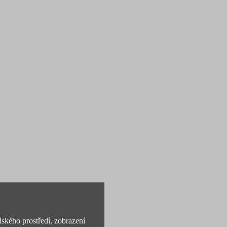
lského prostředí, zobrazení