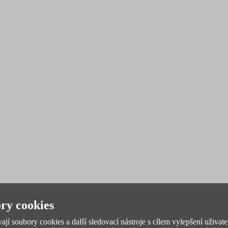
ry cookies
jí soubory cookies a další sledovací nástroje s cílem vylepšení uživate