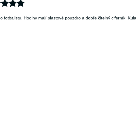
fotbalistu. Hodiny mají plastové pouzdro a dobře čitelný ciferník. 