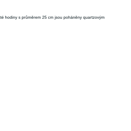
Kulaté hodiny s průměrem 25 cm jsou poháněny quartzovým